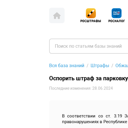
Вся база знаний
Штрафы
Обжа
Оспорить штраф за парковку 
Последние изменения: 28.06.2024
В соответствии со ст. 3.19
правонарушениях в Республике