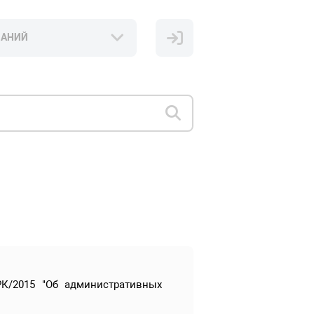
НАНИЙ
К/2015 "Об административных