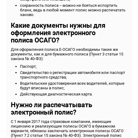
сохранность полиса – можно не бояться испортить
бланк, ведь в любой момент полис можно распечатать
заново.
Какие документы нужны для
оформления электронного
полиса ОСАГО?
Для оформления полиса Е-ОСАГО необходимы такие же
документы, как и для бумажного полиса (Пункт 3 статьи 15
закона № 40-ФЗ):
Паспорт;
Свидетельство о регистрации автомобиля или паспорт
транспортного средства;
Водительские удостоверения всех водителей, которые
будут вписаны в полис;
Действующая диагностическая карта.
Нужно ли распечатывать
электронный полис?
С 1 января 2017 года страховые компании, имеющие
лицензию и реализующие полисы ОСАГО в бумажном
варианте, обязаны заключать электронные полисы ОСАГО
(Пункт 7.2 статьи 15 закона № 40-ФЗ). Электронный полис