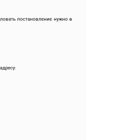
ловать постановление нужно в
адресу: