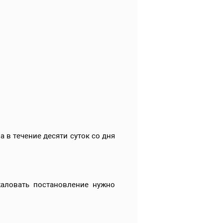
в течение десяти суток со дня
аловать постановление нужно