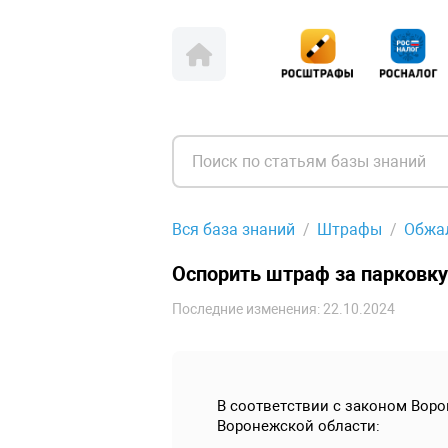
Вся база знаний
Штрафы
Обжа
Оспорить штраф за парковку
Последние изменения: 22.10.2024
В соответствии с законом Воро
Воронежской области: