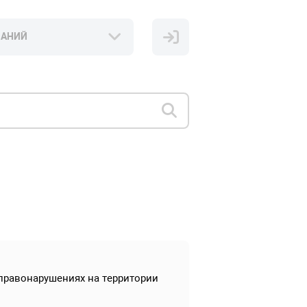
НАНИЙ
 правонарушениях на территории